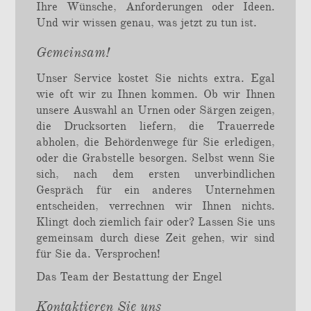
Ihre Wünsche, Anforderungen oder Ideen.
Und wir wissen genau, was jetzt zu tun ist.
Gemeinsam!
Unser Service kostet Sie nichts extra. Egal
wie oft wir zu Ihnen kommen. Ob wir Ihnen
unsere Auswahl an Urnen oder Särgen zeigen,
die Drucksorten liefern, die Trauerrede
abholen, die Behördenwege für Sie erledigen,
oder die Grabstelle besorgen. Selbst wenn Sie
sich, nach dem ersten unverbindlichen
Gespräch für ein anderes Unternehmen
entscheiden, verrechnen wir Ihnen nichts.
Klingt doch ziemlich fair oder? Lassen Sie uns
gemeinsam durch diese Zeit gehen, wir sind
für Sie da. Versprochen!
Das Team der Bestattung der Engel
Kontaktieren Sie uns