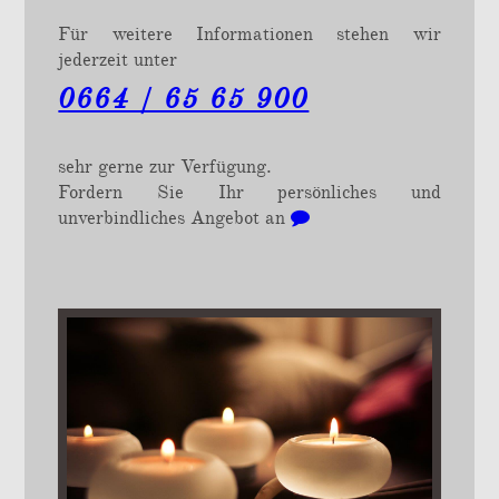
Für weitere Informationen stehen wir
jederzeit unter
0664 / 65 65 900
sehr gerne zur Verfügung.
Fordern Sie Ihr persönliches und
unverbindliches Angebot an