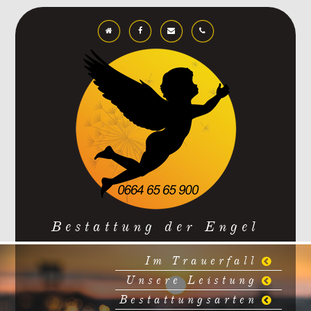
Bestattung der Engel
Im Trauerfall
Unsere Leistung
Bestattungsarten