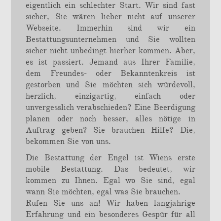
eigentlich ein schlechter Start. Wir sind fast
sicher, Sie wären lieber nicht auf unserer
Webseite. Immerhin sind wir ein
Bestattungsunternehmen und Sie wollten
sicher nicht unbedingt hierher kommen. Aber,
es ist passiert. Jemand aus Ihrer Familie,
dem Freundes- oder Bekanntenkreis ist
gestorben und Sie möchten sich würdevoll,
herzlich, einzigartig, einfach oder
unvergesslich verabschieden? Eine Beerdigung
planen oder noch besser, alles nötige in
Auftrag geben? Sie brauchen Hilfe? Die,
bekommen Sie von uns.
Die Bestattung der Engel ist Wiens erste
mobile Bestattung. Das bedeutet, wir
kommen zu Ihnen. Egal wo Sie sind, egal
wann Sie möchten, egal was Sie brauchen.
Rufen Sie uns an! Wir haben langjährige
Erfahrung und ein besonderes Gespür für all