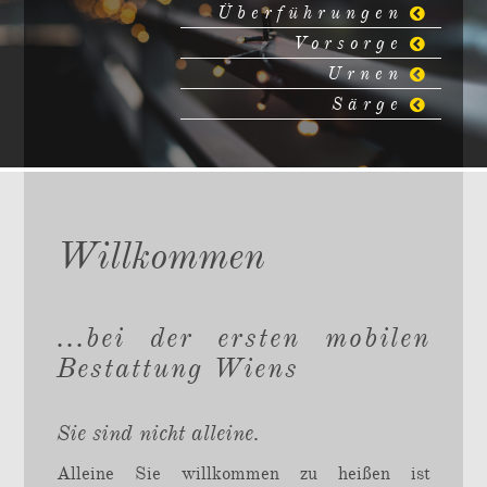
Überführungen
Vorsorge
Urnen
Särge
Willkommen
...bei der ersten mobilen
Bestattung Wiens
Sie sind nicht alleine.
Alleine Sie willkommen zu heißen ist